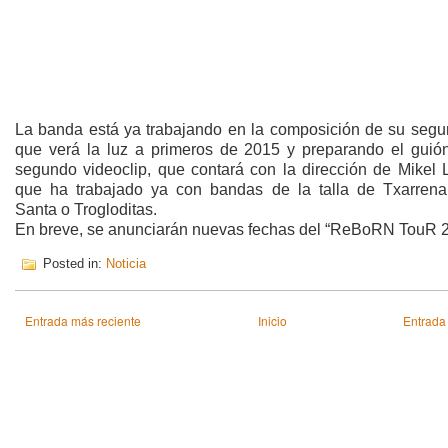
La banda está ya trabajando en la composición de su segu
que verá la luz a primeros de 2015 y preparando el guió
segundo videoclip, que contará con la dirección de Mikel L
que ha trabajado ya con bandas de la talla de Txarrena,
Santa o Trogloditas.
En breve, se anunciarán nuevas fechas del “ReBoRN TouR 
Posted in:
Noticia
Entrada más reciente
Inicio
Entrada