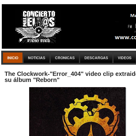
INICIO
NOTICIAS
CRONICAS
DESCARGAS
VIDEOS
The Clockwork-"Error_404" video clip extraid