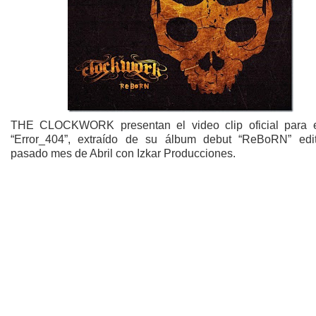
THE CLOCKWORK presentan el video clip oficial para 
“Error_404”, extraído de su álbum debut “ReBoRN” edi
pasado mes de Abril con Izkar Producciones.