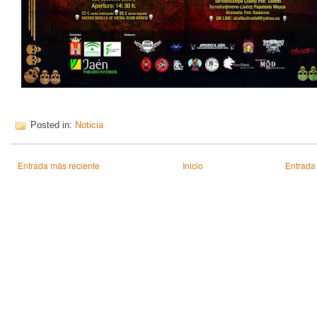
Posted in:
Noticia
Entrada más reciente
Inicio
Entrada