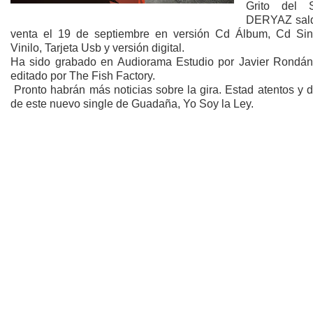
Grito del S
DERYAZ sald
venta el 19 de septiembre en versión Cd Álbum, Cd Sin
Vinilo, Tarjeta Usb y versión digital.
Ha sido grabado en Audiorama Estudio por Javier Rondán
editado por The Fish Factory.
Pronto habrán más noticias sobre la gira. Estad atentos y d
de este nuevo single de Guadaña, Yo Soy la Ley.