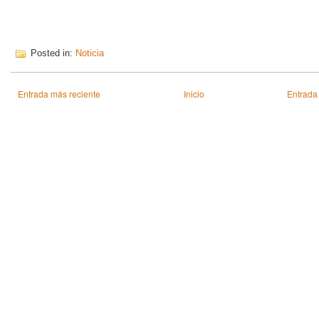
Posted in:
Noticia
Entrada más reciente
Inicio
Entrada