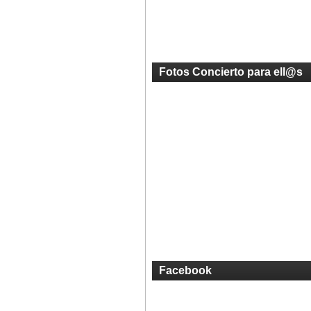
Fotos Concierto para ell@s
Facebook