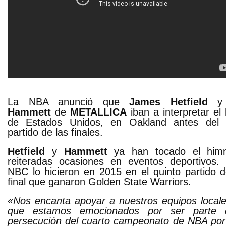
La NBA anunció que
James Hetfield
Hammett
de
METALLICA
iban a interpretar el
de Estados Unidos, en Oakland antes del t
partido de las finales.
Hetfield
y
Hammett
ya han tocado el him
reiteradas ocasiones en eventos deportivos.
NBC lo hicieron en 2015 en el quinto partido 
final que ganaron Golden State Warriors.
«Nos encanta apoyar a nuestros equipos locale
que estamos emocionados por ser parte 
persecución del cuarto campeonato de NBA por