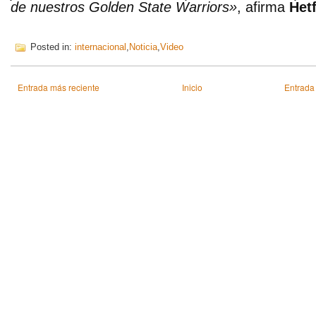
de nuestros Golden State Warriors»
, afirma
Hetf
Posted in:
internacional
,
Noticia
,
Video
Entrada más reciente
Inicio
Entrada