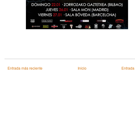
Entrada más reciente
Inicio
Entrada