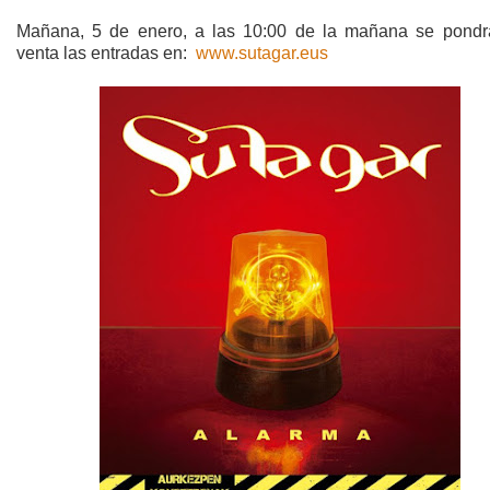
Mañana, 5 de enero, a las 10:00 de la mañana se pondr
venta las entradas en:
www.sutagar.eus