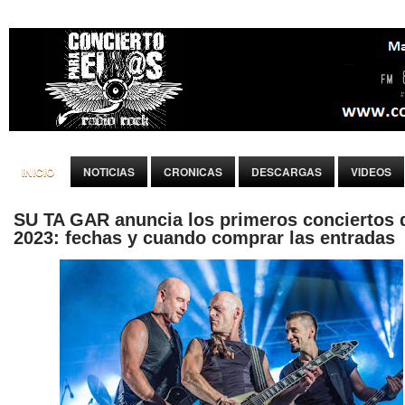
INICIO
NOTICIAS
CRONICAS
DESCARGAS
VIDEOS
SU TA GAR anuncia los primeros conciertos 
2023: fechas y cuando comprar las entradas