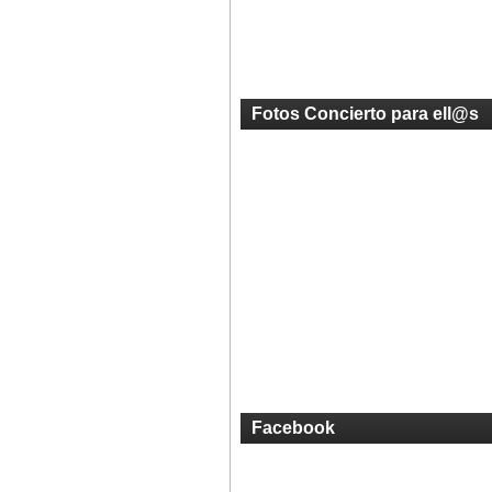
Fotos Concierto para ell@s
Facebook