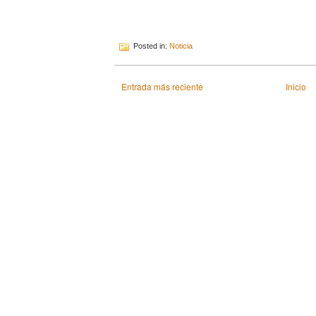
Posted in:
Noticia
Entrada más reciente
Inicio