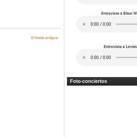
Entrevista a Blast 
Entrada antigua
Entrevista a Leviat
Foto-conciertos