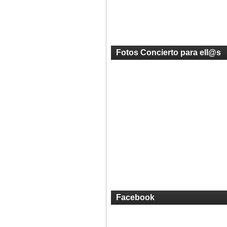
Fotos Concierto para ell@s
Facebook