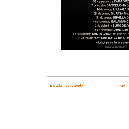
Entrada más reciente
Inicio