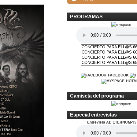
PROGRAMAS
FACEBOOK
HOTM
Camiseta del programa
Especial entrevistas
Entrevista AD ETERNUM-15