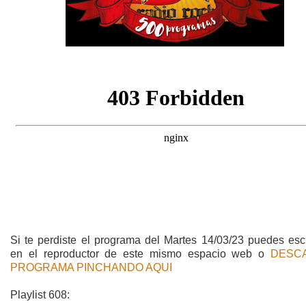
Si te perdiste el programa del Martes 14/03/23 puedes esc
en el reproductor de este mismo espacio web o
DESC
PROGRAMA PINCHANDO AQUI
Playlist 608: