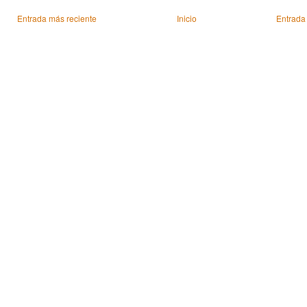
Entrada más reciente
Inicio
Entrada