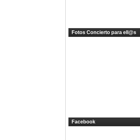
Fotos Concierto para ell@s
Facebook