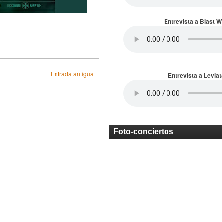
Entrevista a Blast 
Entrada antigua
Entrevista a Leviat
Foto-conciertos