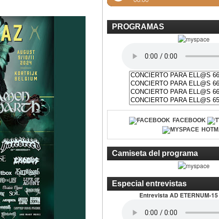
PROGRAMAS
FACEBOOK
HOTM
Camiseta del programa
Especial entrevistas
Entrevista AD ETERNUM-15