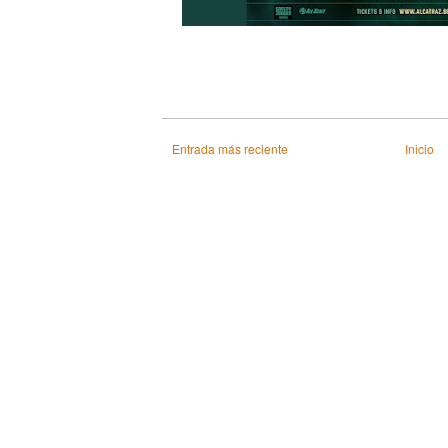
Entrada más reciente
Inicio