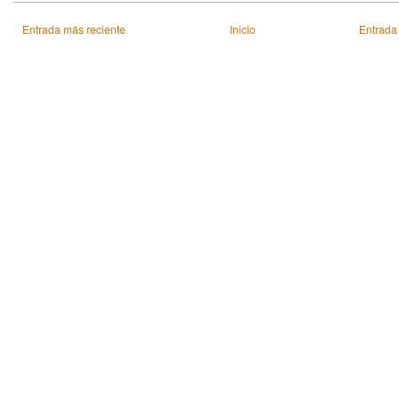
Entrada más reciente
Inicio
Entrada