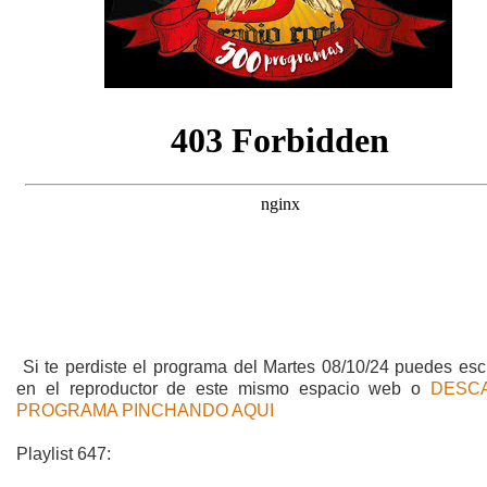
Si te perdiste el programa del Martes 08/10/24 puedes esc
en el reproductor de este mismo espacio web o
DESC
PROGRAMA PINCHANDO AQUI
Playlist 647: