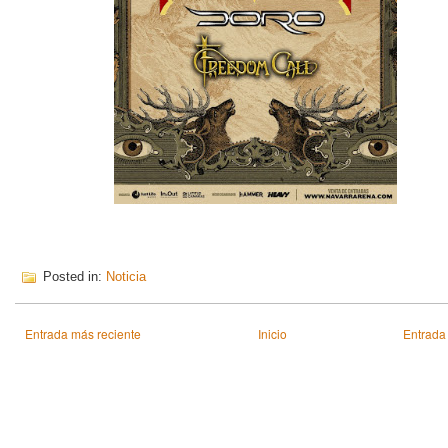
Posted in:
Noticia
Entrada más reciente
Inicio
Entrada