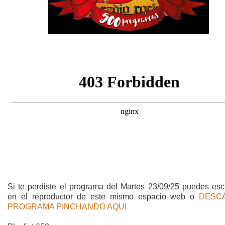
Si te perdiste el programa del Martes 23/09/25 puedes esc
en el reproductor de este mismo espacio web o
DESC
PROGRAMA PINCHANDO AQUI