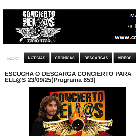
INICIO
NOTICIAS
CRONICAS
DESCARGAS
VIDEOS
ESCUCHA O DESCARGA CONCIERTO PARA
ELL@S 23/09/25(Programa 653)