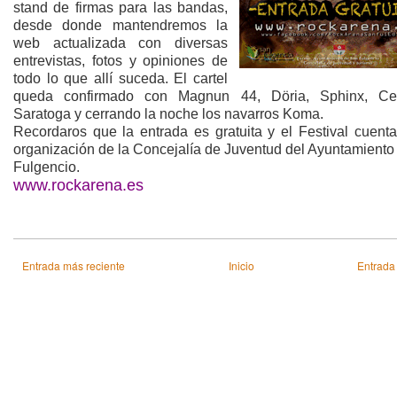
stand de firmas para las bandas,
desde donde mantendremos la
web actualizada con diversas
entrevistas, fotos y opiniones de
todo lo que allí suceda. El cartel
queda confirmado con Magnun 44, Döria, Sphinx, Cen
Saratoga y cerrando la noche los navarros Koma.
Recordaros que la entrada es gratuita y el Festival cuenta
organización de la Concejalía de Juventud del Ayuntamiento
Fulgencio.
www.rockarena.es
Entrada más reciente
Inicio
Entrada