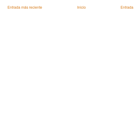
Entrada más reciente
Inicio
Entrada