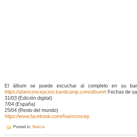
El álbum se puede escuchar al completo en su ba
https://alainconcepcion.bandcamp.com/album/r
Fechas de sa
31/03 (Edición digital)
7/04 (España)
25/04 (Resto del mundo)
https://www.facebook.com/Alainconcep
Posted in:
Noticia