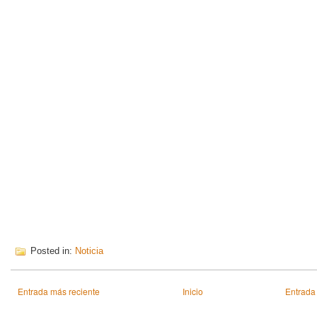
Posted in:
Noticia
Entrada más reciente
Inicio
Entrada