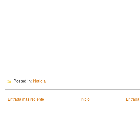
Posted in:
Noticia
Entrada más reciente
Inicio
Entrada