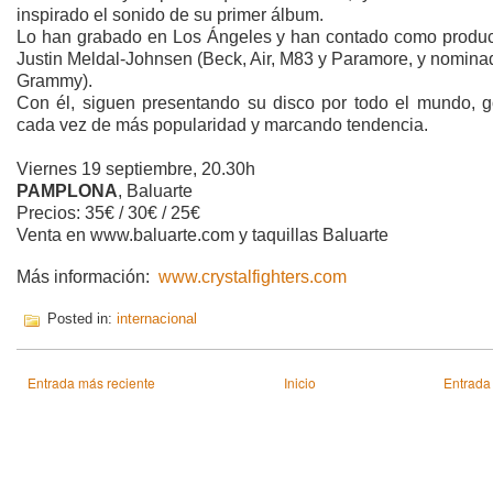
inspirado el sonido de su primer álbum.
Lo han grabado en Los Ángeles y han contado como produc
Justin Meldal-Johnsen (Beck, Air, M83 y Paramore, y nomina
Grammy).
Con él, siguen presentando su disco por todo el mundo, 
cada vez de más popularidad y marcando tendencia.
Viernes 19 septiembre, 20.30h
PAMPLONA
, Baluarte
Precios: 35€ / 30€ / 25€
Venta en www.baluarte.com y taquillas Baluarte
Más información:
www.crystalfighters.com
Posted in:
internacional
Entrada más reciente
Inicio
Entrada