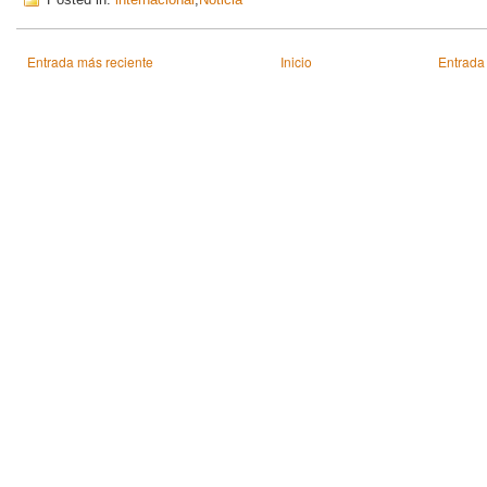
Entrada más reciente
Inicio
Entrada