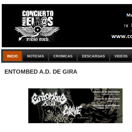
INICIO
NOTICIAS
CRONICAS
DESCARGAS
VIDEOS
ENTOMBED A.D. DE GIRA