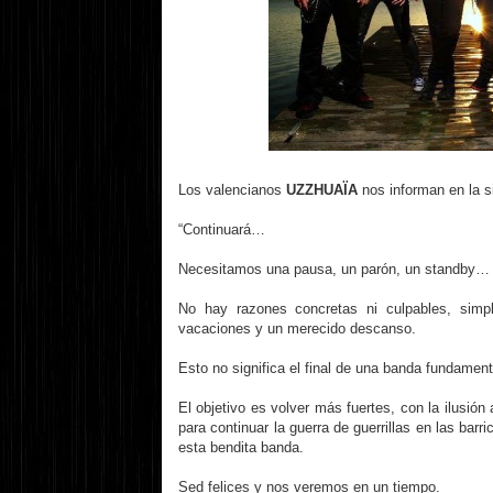
Los valencianos
UZZHUAÏA
nos informan en la s
“Continuará…
Necesitamos una pausa, un parón, un standby…
No hay razones concretas ni culpables, simp
vacaciones y un merecido descanso.
Esto no significa el final de una banda fundament
El objetivo es volver más fuertes, con la ilusión
para continuar la guerra de guerrillas en las bar
esta bendita banda.
Sed felices y nos veremos en un tiempo.