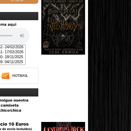
HOTMAIL