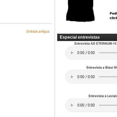
Entrada antigua
Especial entrevistas
Entrevista AD ETERNUM-15
Entrevista a Blast 
Entrevista a Leviat