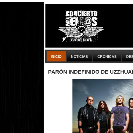
INICIO
NOTICIAS
CRONICAS
DE
PARÓN INDEFINIDO DE UZZHUA