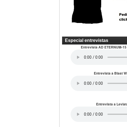
Especial entrevistas
Entrevista AD ETERNUM-15
Entrevista a Blast 
Entrevista a Leviat