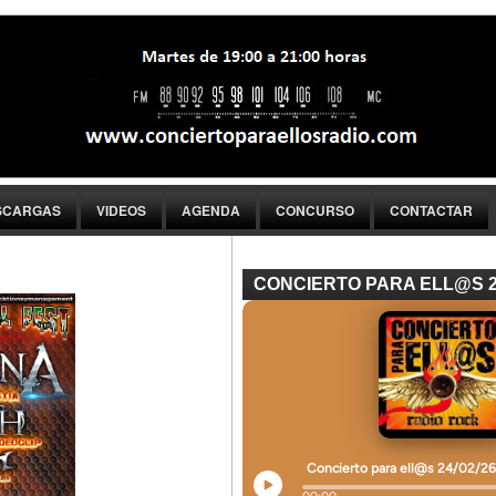
SCARGAS
VIDEOS
AGENDA
CONCURSO
CONTACTAR
CONCIERTO PARA ELL@S 