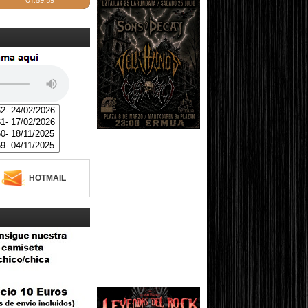
HOTMAIL