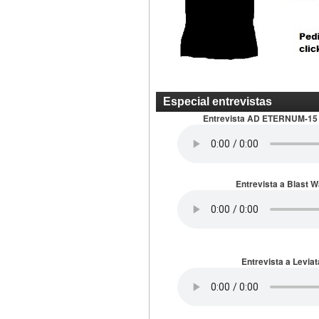
Especial entrevistas
Entrevista AD ETERNUM-15
Entrevista a Blast 
Entrevista a Leviat