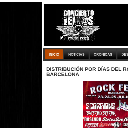
INICIO
NOTICIAS
CRONICAS
DE
DISTRIBUCIÓN POR DÍAS DEL 
BARCELONA