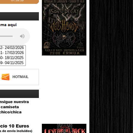
HOTMAIL