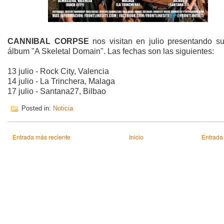
CANNIBAL CORPSE
nos visitan en julio presentando s
álbum "A Skeletal Domain". Las fechas son las siguientes:
13 julio - Rock City, Valencia
14 julio - La Trinchera, Malaga
17 julio - Santana27, Bilbao
Posted in:
Noticia
Entrada más reciente
Inicio
Entrada