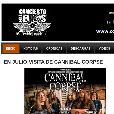
INICIO
NOTICIAS
CRONICAS
DESCARGAS
VIDEOS
EN JULIO VISITA DE CANNIBAL CORPSE