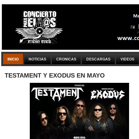
INICIO
NOTICIAS
CRONICAS
DESCARGAS
VIDEOS
TESTAMENT Y EXODUS EN MAYO