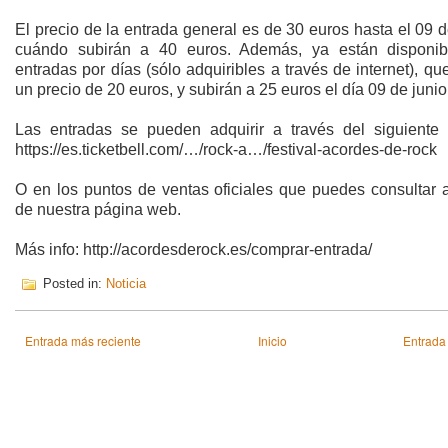
El precio de la entrada general es de 30 euros hasta el 09 d
cuándo subirán a 40 euros. Además, ya están disponib
entradas por días (sólo adquiribles a través de internet), qu
un precio de 20 euros, y subirán a 25 euros el día 09 de junio
Las entradas se pueden adquirir a través del siguiente 
https://es.ticketbell.com/…/rock-a…/festival-acordes-de-rock
O en los puntos de ventas oficiales que puedes consultar a
de nuestra página web.
Más info: http://acordesderock.es/comprar-entrada/
Posted in:
Noticia
Entrada más reciente
Inicio
Entrada