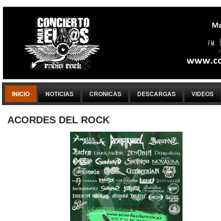
INICIO
NOTICIAS
CRONICAS
DESCARGAS
VIDEOS
ACORDES DEL ROCK