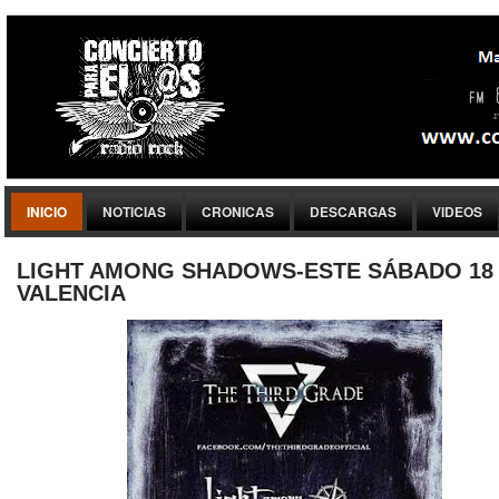
INICIO
NOTICIAS
CRONICAS
DESCARGAS
VIDEOS
LIGHT AMONG SHADOWS-ESTE SÁBADO 18
VALENCIA