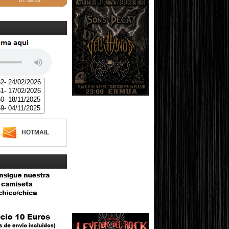
HOTMAIL