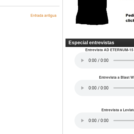
Entrada antigua
Especial entrevistas
Entrevista AD ETERNUM-15
Entrevista a Blast 
Entrevista a Leviat