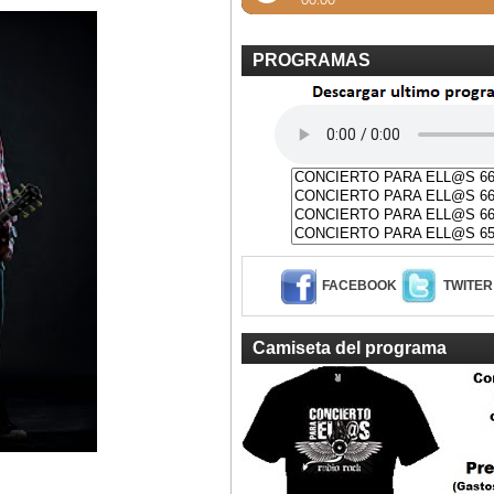
PROGRAMAS
FACEBOOK
TWITER
Camiseta del programa