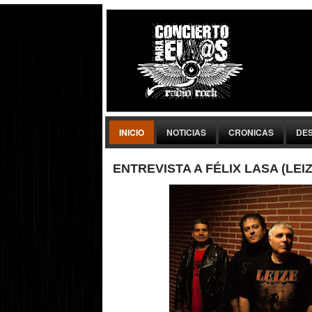
INICIO
NOTICIAS
CRONICAS
DE
ENTREVISTA A FÉLIX LASA (LEIZ