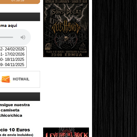
HOTMAIL