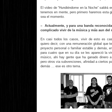
El video de “Hundiéndome en la Noche” saldrá 
tenemos en mente, pero primero haremos esta gi
sea el momento.
– Actualmente, y para una banda reconocida 
complicado vivir de la música y más aun del 
En casi todos los casos, vivir de esto es ca
quiero decir, con una remuneración global que te
proyecto personal o familiar estable y demás, e
para cuatro que en su día se les apareció la vi
músico, ahi hay gente que ha ganado dinero a
pero otros via subvenciones, afinidad a ciertos 
demás … ese es otro tema.