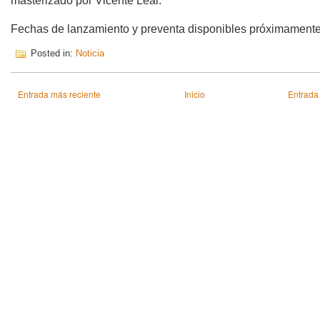
masterizado por Vicente Leal.
Fechas de lanzamiento y preventa disponibles próximamente 
Posted in:
Noticia
Entrada más reciente
Inicio
Entrada