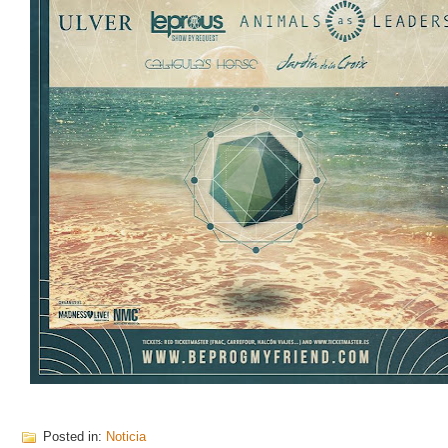
Posted in:
Noticia