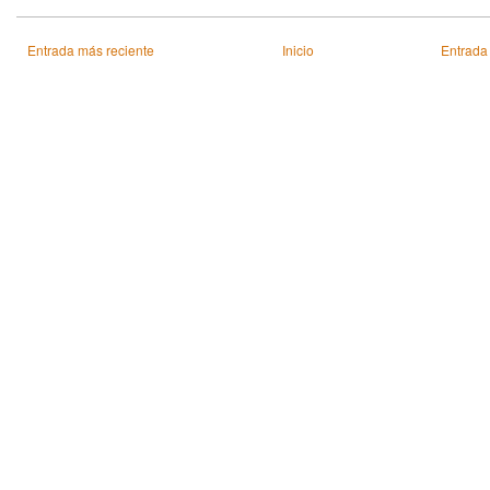
Entrada más reciente
Inicio
Entrada