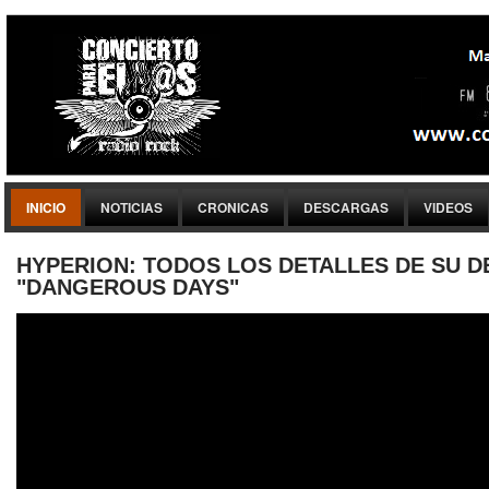
INICIO
NOTICIAS
CRONICAS
DESCARGAS
VIDEOS
HYPERION: TODOS LOS DETALLES DE SU D
"DANGEROUS DAYS"