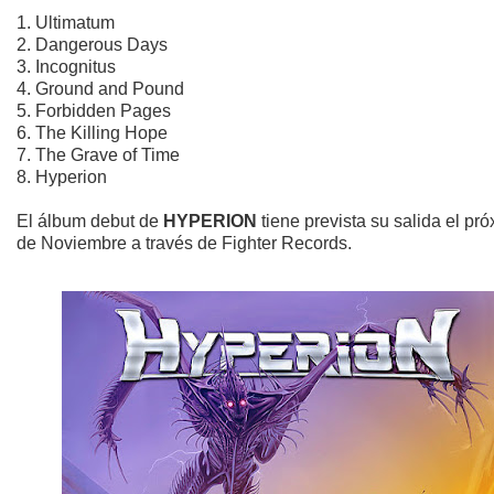
1. Ultimatum
2. Dangerous Days
3. Incognitus
4. Ground and Pound
5. Forbidden Pages
6. The Killing Hope
7. The Grave of Time
8. Hyperion
El álbum debut de
HYPERION
tiene prevista su salida el pr
de Noviembre a través de Fighter Records.