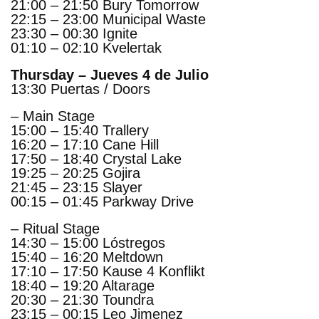
21:00 – 21:50 Bury Tomorrow
22:15 – 23:00 Municipal Waste
23:30 – 00:30 Ignite
01:10 – 02:10 Kvelertak
Thursday – Jueves 4 de Julio
13:30 Puertas / Doors
– Main Stage
15:00 – 15:40 Trallery
16:20 – 17:10 Cane Hill
17:50 – 18:40 Crystal Lake
19:25 – 20:25 Gojira
21:45 – 23:15 Slayer
00:15 – 01:45 Parkway Drive
– Ritual Stage
14:30 – 15:00 Lóstregos
15:40 – 16:20 Meltdown
17:10 – 17:50 Kause 4 Konflikt
18:40 – 19:20 Altarage
20:30 – 21:30 Toundra
23:15 – 00:15 Leo Jimenez