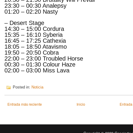
23:30 – 00:30 Analepsy
01:20 – 02:20 Nasty
– Desert Stage
14:30 – 15:00 Cordura
15:35 – 16:10 Syberia
16:45 – 17:25 Cathexia
18:05 – 18:50 Atavismo
19:50 – 20:50 Cobra
22:00 – 23:00 Troubled Horse
00:30 – 01:30 Colour Haze
02:00 – 03:00 Miss Lava
Posted in:
Noticia
Entrada más reciente
Inicio
Entrada