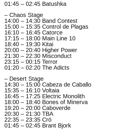
01:45 – 02:45 Batushka
– Chaos Stage
14:00 – 14:30 Band Contest
15:00 – 15:35 Control de Plagas
16:10 – 16:45 Catorce
17:15 – 18:00 Main Line 10
18:40 – 19:30 Kitai
20:00 – 20:40 Higher Power
21:30 – 22:30 Misconduct
23:15 – 00:15 Terror
01:20 – 02:20 The Adicts
– Desert Stage
14:30 – 15:00 Cabeza de Caballo
15:35 – 16:10 Voltaia
16:45 – 17:25 Electric Monolith
18:00 – 18:40 Bones of Minerva
19:20 – 20:00 Caboverde
20:30 – 21:30 TBA
22:35 – 23:35 Cró
01:45 – 02:45 Brant Bjork