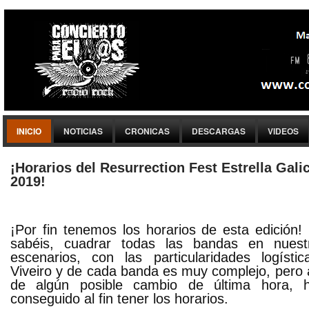
INICIO
NOTICIAS
CRONICAS
DESCARGAS
VIDEOS
¡Horarios del Resurrection Fest Estrella Gali
2019!
¡Por fin tenemos los horarios de esta edición
sabéis, cuadrar todas las bandas en nuest
escenarios, con las particularidades logísti
Viveiro y de cada banda es muy complejo, pero a
de algún posible cambio de última hora, 
conseguido al fin tener los horarios.