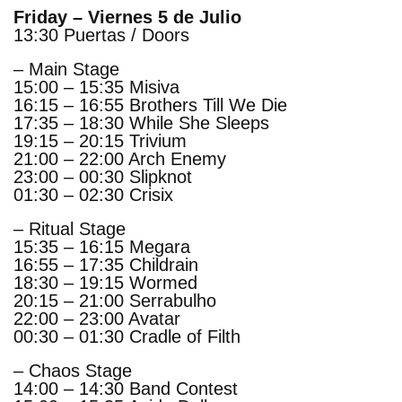
Friday – Viernes 5 de Julio
13:30 Puertas / Doors
– Main Stage
15:00 – 15:35 Misiva
16:15 – 16:55 Brothers Till We Die
17:35 – 18:30 While She Sleeps
19:15 – 20:15 Trivium
21:00 – 22:00 Arch Enemy
23:00 – 00:30 Slipknot
01:30 – 02:30 Crisix
– Ritual Stage
15:35 – 16:15 Megara
16:55 – 17:35 Childrain
18:30 – 19:15 Wormed
20:15 – 21:00 Serrabulho
22:00 – 23:00 Avatar
00:30 – 01:30 Cradle of Filth
– Chaos Stage
14:00 – 14:30 Band Contest