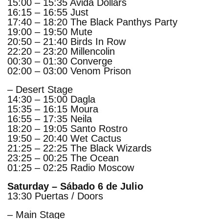
15:00 – 15:35 Avida Dollars
16:15 – 16:55 Just
17:40 – 18:20 The Black Panthys Party
19:00 – 19:50 Mute
20:50 – 21:40 Birds In Row
22:20 – 23:20 Millencolin
00:30 – 01:30 Converge
02:00 – 03:00 Venom Prison
– Desert Stage
14:30 – 15:00 Dagla
15:35 – 16:15 Moura
16:55 – 17:35 Neila
18:20 – 19:05 Santo Rostro
19:50 – 20:40 Wet Cactus
21:25 – 22:25 The Black Wizards
23:25 – 00:25 The Ocean
01:25 – 02:25 Radio Moscow
Saturday – Sábado 6 de Julio
13:30 Puertas / Doors
– Main Stage