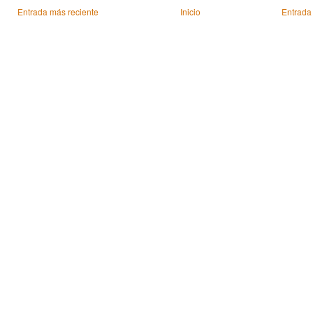
Entrada más reciente
Inicio
Entrada