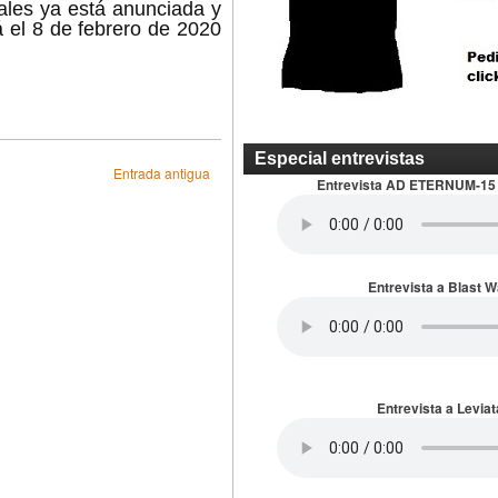
ales ya está anunciada y
rá el 8 de febrero de 2020
Especial entrevistas
Entrada antigua
Entrevista AD ETERNUM-15
Entrevista a Blast 
Entrevista a Leviat