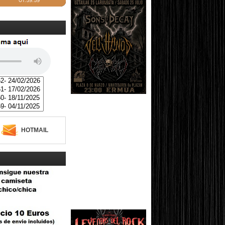
HOTMAIL