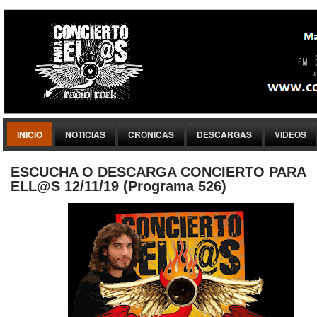
INICIO
NOTICIAS
CRONICAS
DESCARGAS
VIDEOS
ESCUCHA O DESCARGA CONCIERTO PARA
ELL@S 12/11/19 (Programa 526)