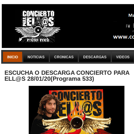
INICIO
NOTICIAS
CRONICAS
DESCARGAS
VIDEOS
ESCUCHA O DESCARGA CONCIERTO PARA
ELL@S 28/01/20(Programa 533)