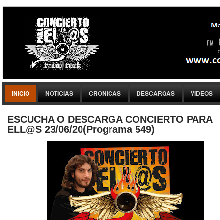
INICIO
NOTICIAS
CRONICAS
DESCARGAS
VIDEOS
ESCUCHA O DESCARGA CONCIERTO PARA
ELL@S 23/06/20(Programa 549)