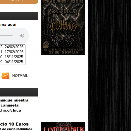
HOTMAIL