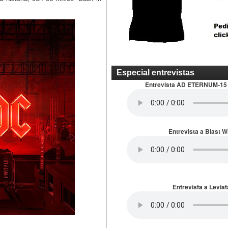
Especial entrevistas
Entrevista AD ETERNUM-15
Entrevista a Blast 
Entrevista a Leviat