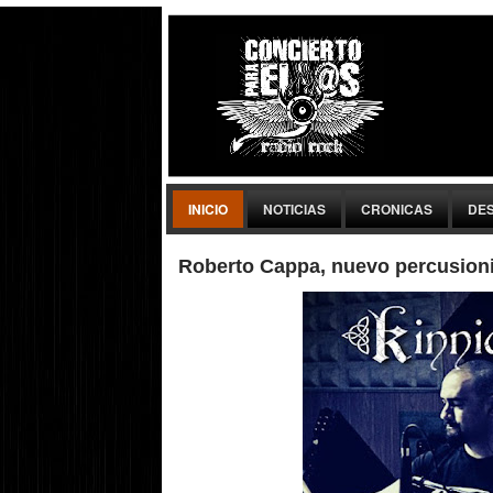
INICIO
NOTICIAS
CRONICAS
DE
Roberto Cappa, nuevo percusion