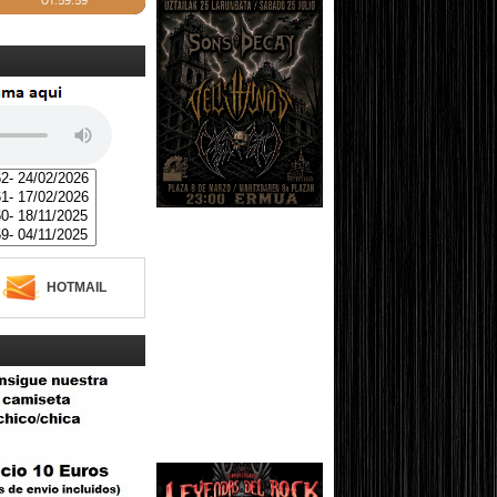
HOTMAIL