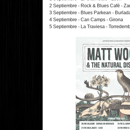
2 Septiembre - Rock & Blues Café - Za
3 Septiembre - Blues Parkean - Burlad
4 Septiembre - Can Camps - Girona
5 Septiembre - La Traviesa - Torredemb