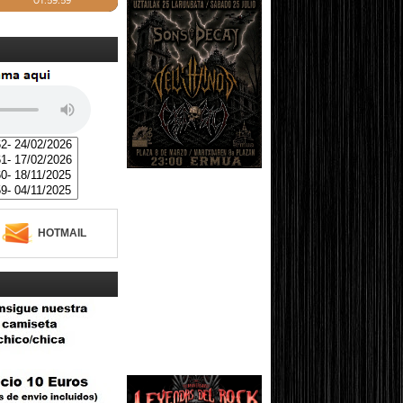
HOTMAIL