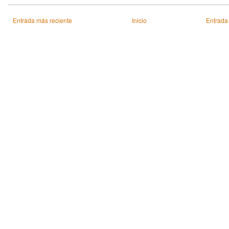
Entrada más reciente
Inicio
Entrada