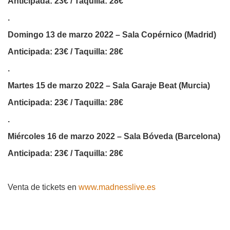
Anticipada: 23€ / Taquilla: 28€
.
Domingo 13 de marzo 2022 – Sala Copérnico (Madrid)
Anticipada: 23€ / Taquilla: 28€
.
Martes 15 de marzo 2022 – Sala Garaje Beat (Murcia)
Anticipada: 23€ / Taquilla: 28€
.
Miércoles 16 de marzo 2022 – Sala Bóveda (Barcelona)
Anticipada: 23€ / Taquilla: 28€
Venta de tickets en
www.madnesslive.es