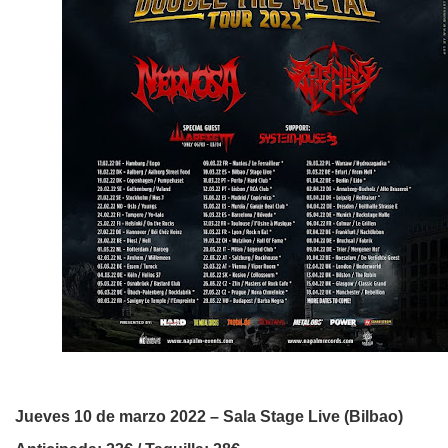
Jueves 10 de marzo 2022 – Sala Stage Live (Bilbao)