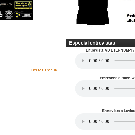
Especial entrevistas
Entrevista AD ETERNUM-15
Entrada antigua
Entrevista a Blast 
Entrevista a Leviat