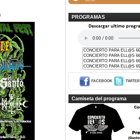
)
PROGRAMAS
FACEBOOK
TWITER
Camiseta del programa