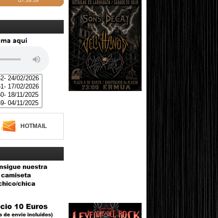
HOTMAIL