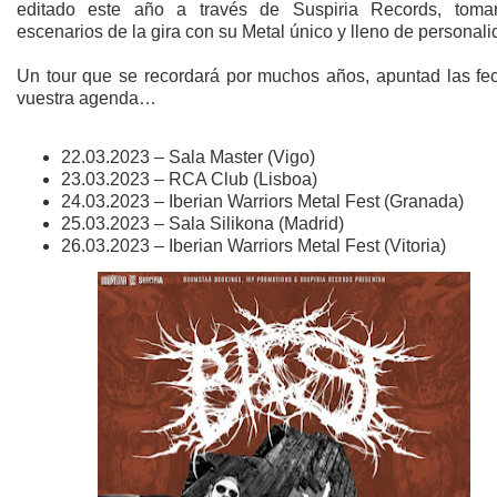
editado este año a través de Suspiria Records, toma
escenarios de la gira con su Metal único y lleno de personali
Un tour que se recordará por muchos años, apuntad las fe
vuestra agenda…
22.03.2023 – Sala Master (Vigo)
23.03.2023 – RCA Club (Lisboa)
24.03.2023 – Iberian Warriors Metal Fest (Granada)
25.03.2023 – Sala Silikona (Madrid)
26.03.2023 – Iberian Warriors Metal Fest (Vitoria)