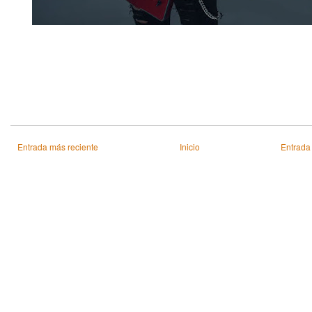
Entrada más reciente
Inicio
Entrada