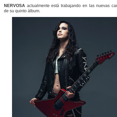
NERVOSA
actualmente está trabajando en las nuevas ca
de su quinto álbum.