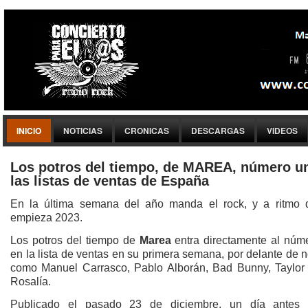
INICIO
NOTICIAS
CRONICAS
DESCARGAS
VIDEOS
Los potros del tiempo, de MAREA, número u
las listas de ventas de España
En la última semana del año manda el rock, y a ritmo 
empieza 2023.
Los potros del tiempo de
Marea
entra directamente al núm
en la lista de ventas en su primera semana, por delante de
como Manuel Carrasco, Pablo Alborán, Bad Bunny, Taylor 
Rosalía.
Publicado el pasado 23 de diciembre, un día antes