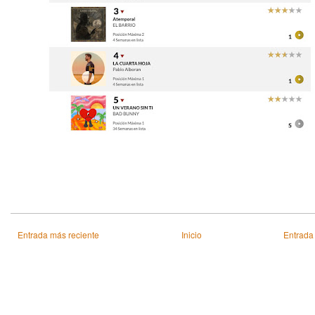
Entrada más reciente
Inicio
Entrada