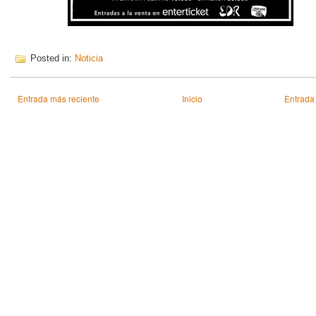
Posted in:
Noticia
Entrada más reciente
Inicio
Entrada