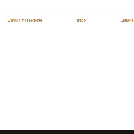
Entrada más reciente
Inicio
Entrada