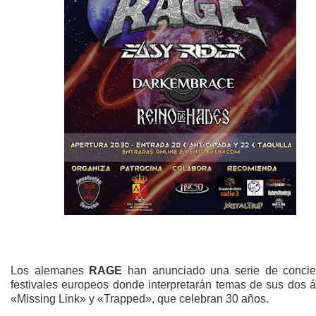
Los alemanes
RAGE
han anunciado una serie de concie
festivales europeos donde interpretarán temas de sus dos 
«Missing Link» y «Trapped», que celebran 30 años.