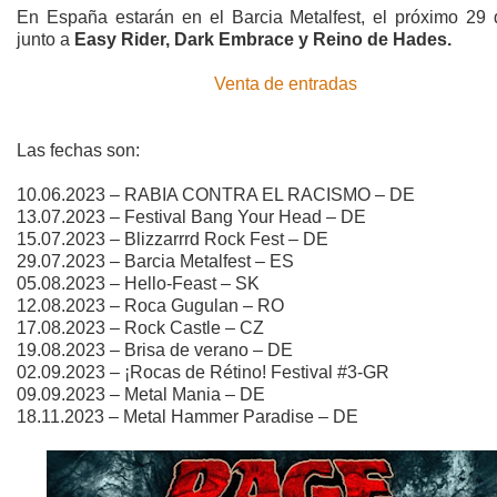
En España estarán en el Barcia Metalfest, el próximo 29 d
junto a
Easy Rider, Dark Embrace y Reino de Hades.
Venta de entradas
Las fechas son:
10.06.2023 – RABIA CONTRA EL RACISMO – DE
13.07.2023 – Festival Bang Your Head – DE
15.07.2023 – Blizzarrrd Rock Fest – DE
29.07.2023 – Barcia Metalfest – ES
05.08.2023 – Hello-Feast – SK
12.08.2023 – Roca Gugulan – RO
17.08.2023 – Rock Castle – CZ
19.08.2023 – Brisa de verano – DE
02.09.2023 – ¡Rocas de Rétino! Festival #3-GR
09.09.2023 – Metal Mania – DE
18.11.2023 – Metal Hammer Paradise – DE