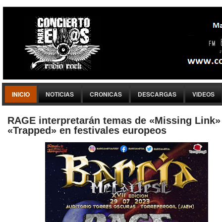
INICIO
NOTICIAS
CRONICAS
DESCARGAS
VIDEOS
RAGE interpretarán temas de «Missing Link»
«Trapped» en festivales europeos