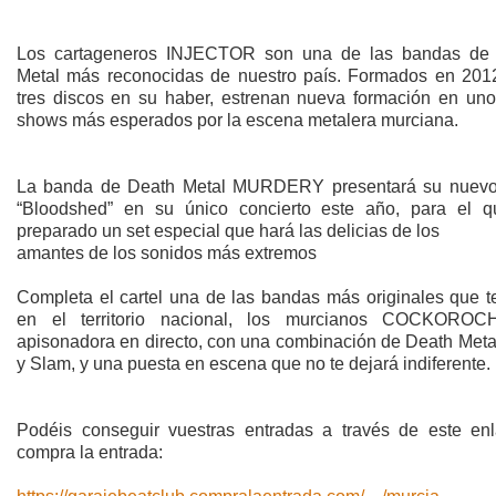
Los cartageneros INJECTOR son una de las bandas de
Metal más reconocidas de nuestro país. Formados en 201
tres discos en su haber, estrenan nueva formación en uno
shows más esperados por la escena metalera murciana.
La banda de Death Metal MURDERY presentará su nuev
“Bloodshed” en su único concierto este año, para el 
preparado un set especial que hará las delicias de los
amantes de los sonidos más extremos
Completa el cartel una de las bandas más originales que 
en el territorio nacional, los murcianos COCKOROC
apisonadora en directo, con una combinación de Death Metal
y Slam, y una puesta en escena que no te dejará indiferente.
Podéis conseguir vuestras entradas a través de este en
compra la entrada: